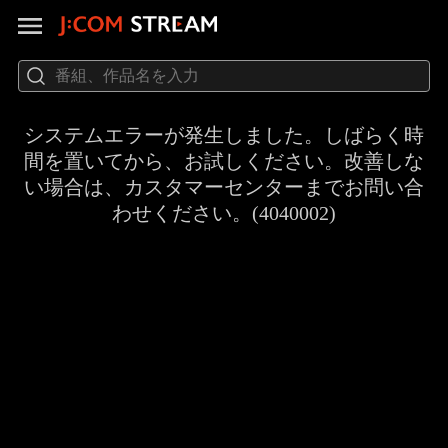
システムエラーが発生しました。しばらく時
間を置いてから、お試しください。改善しな
い場合は、カスタマーセンターまでお問い合
わせください。(4040002)