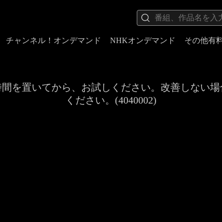
チャンネル！オンデマンド
NHKオンデマンド
その他有
時間を置いてから、お試しください。改善しない場
ください。(4040002)