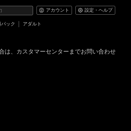
アカウント
設定・ヘルプ
料パック
アダルト
合は、カスタマーセンターまでお問い合わせ