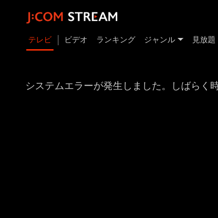
テレビ
ビデオ
ランキング
ジャンル
見放題
システムエラーが発生しました。しばらく