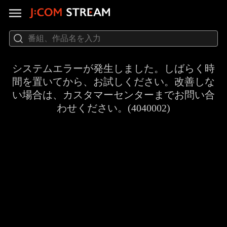
システムエラーが発生しました。しばらく時
間を置いてから、お試しください。改善しな
い場合は、カスタマーセンターまでお問い合
わせください。(4040002)