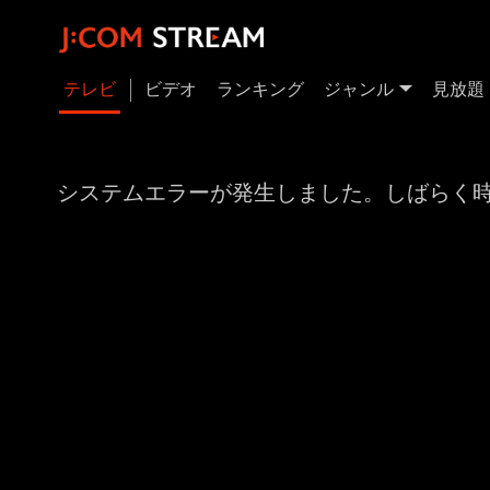
テレビ
ビデオ
ランキング
ジャンル
見放題
システムエラーが発生しました。しばらく