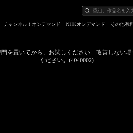
チャンネル！オンデマンド
NHKオンデマンド
その他有
時間を置いてから、お試しください。改善しない場
ください。(4040002)