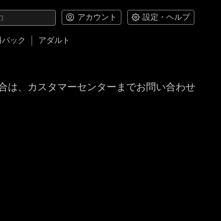
アカウント
設定・ヘルプ
料パック
アダルト
合は、カスタマーセンターまでお問い合わせ