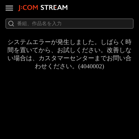
システムエラーが発生しました。しばらく時
間を置いてから、お試しください。改善しな
い場合は、カスタマーセンターまでお問い合
わせください。(4040002)