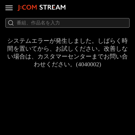
システムエラーが発生しました。しばらく時
間を置いてから、お試しください。改善しな
い場合は、カスタマーセンターまでお問い合
わせください。(4040002)