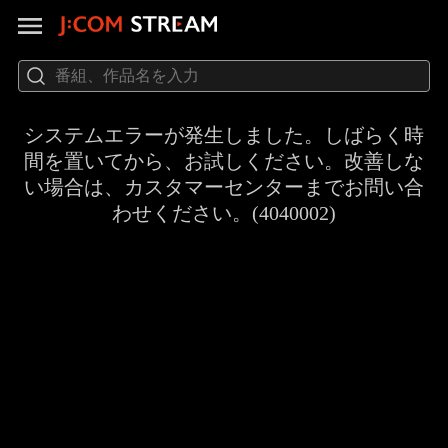
システムエラーが発生しました。しばらく時
間を置いてから、お試しください。改善しな
い場合は、カスタマーセンターまでお問い合
わせください。(4040002)