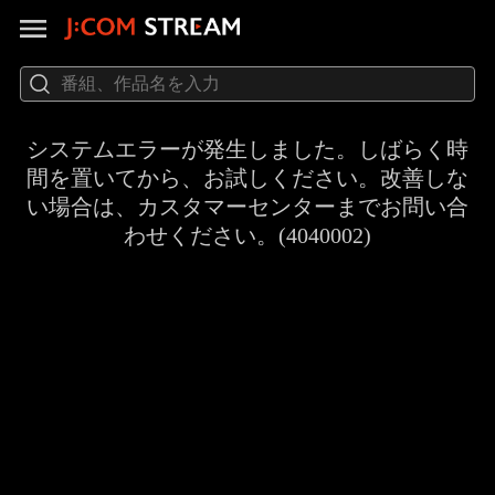
システムエラーが発生しました。しばらく時
間を置いてから、お試しください。改善しな
い場合は、カスタマーセンターまでお問い合
わせください。(4040002)