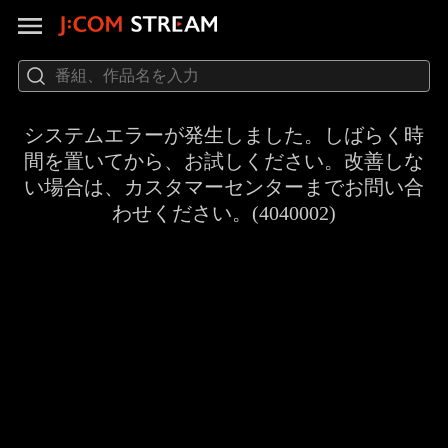
システムエラーが発生しました。しばらく時
間を置いてから、お試しください。改善しな
い場合は、カスタマーセンターまでお問い合
わせください。(4040002)