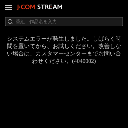
システムエラーが発生しました。しばらく時
間を置いてから、お試しください。改善しな
い場合は、カスタマーセンターまでお問い合
わせください。(4040002)