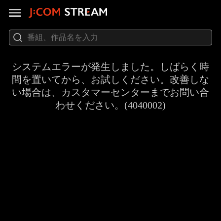
システムエラーが発生しました。しばらく時
間を置いてから、お試しください。改善しな
い場合は、カスタマーセンターまでお問い合
わせください。(4040002)