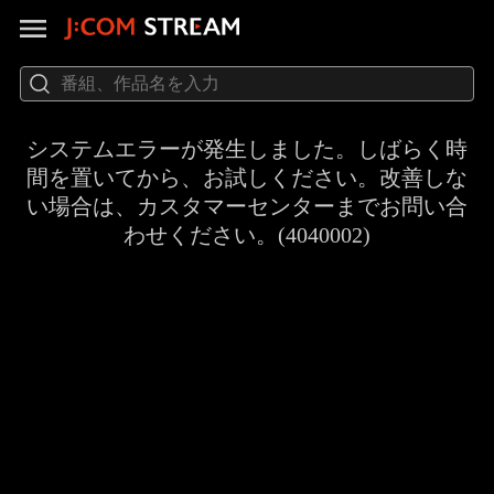
システムエラーが発生しました。しばらく時
間を置いてから、お試しください。改善しな
い場合は、カスタマーセンターまでお問い合
わせください。(4040002)