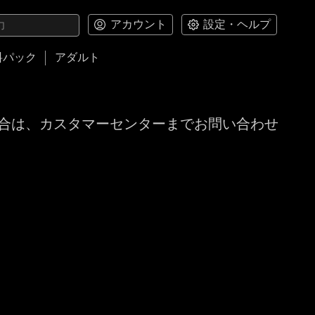
アカウント
設定・ヘルプ
料パック
アダルト
合は、カスタマーセンターまでお問い合わせ