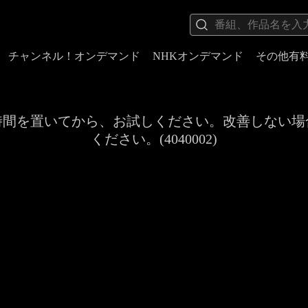
チャンネル！オンデマンド
NHKオンデマンド
その他有
時間を置いてから、お試しください。改善しない場
ください。(4040002)