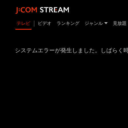
テレビ
ビデオ
ランキング
ジャンル
見放題
システムエラーが発生しました。しばらく