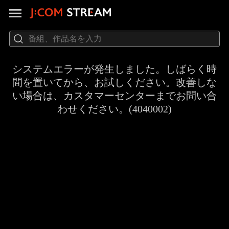
システムエラーが発生しました。しばらく時
間を置いてから、お試しください。改善しな
い場合は、カスタマーセンターまでお問い合
わせください。(4040002)