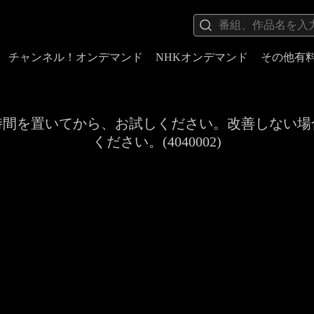
チャンネル！オンデマンド
NHKオンデマンド
その他有
時間を置いてから、お試しください。改善しない場
ください。(4040002)