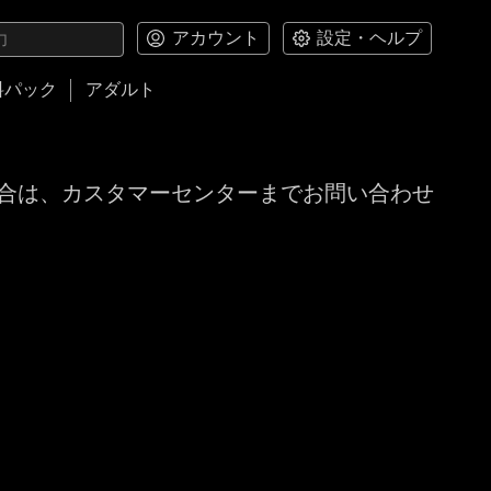
アカウント
設定・ヘルプ
料パック
アダルト
合は、カスタマーセンターまでお問い合わせ