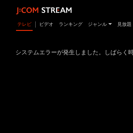
テレビ
ビデオ
ランキング
ジャンル
見放題
システムエラーが発生しました。しばらく