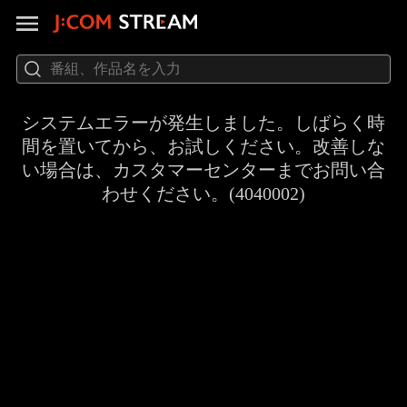
システムエラーが発生しました。しばらく時
間を置いてから、お試しください。改善しな
い場合は、カスタマーセンターまでお問い合
わせください。(4040002)