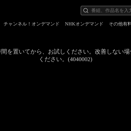
チャンネル！オンデマンド
NHKオンデマンド
その他有
時間を置いてから、お試しください。改善しない場
ください。(4040002)