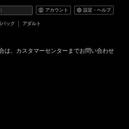
アカウント
設定・ヘルプ
料パック
アダルト
合は、カスタマーセンターまでお問い合わせ