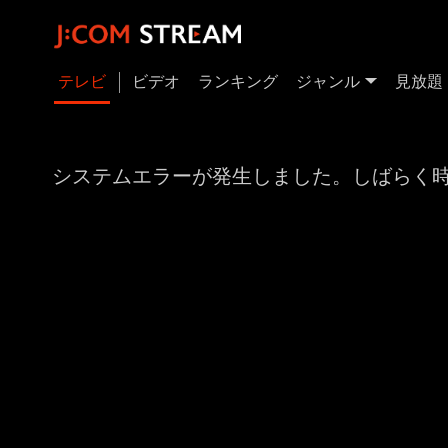
テレビ
ビデオ
ランキング
ジャンル
見放題
システムエラーが発生しました。しばらく