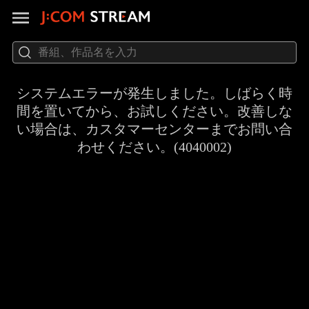
システムエラーが発生しました。しばらく時
間を置いてから、お試しください。改善しな
い場合は、カスタマーセンターまでお問い合
わせください。(4040002)