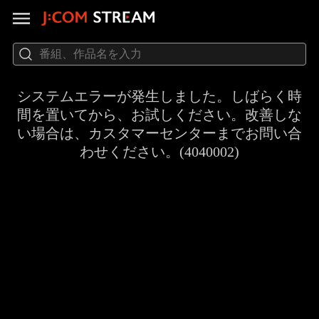
システムエラーが発生しました。しばらく時
間を置いてから、お試しください。改善しな
い場合は、カスタマーセンターまでお問い合
わせください。(4040002)