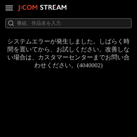
システムエラーが発生しました。しばらく時
間を置いてから、お試しください。改善しな
い場合は、カスタマーセンターまでお問い合
わせください。(4040002)