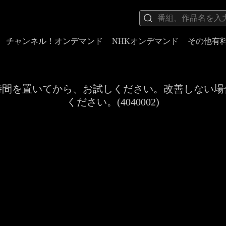
チャンネル！オンデマンド
NHKオンデマンド
その他有
時間を置いてから、お試しください。改善しない場
ください。(4040002)