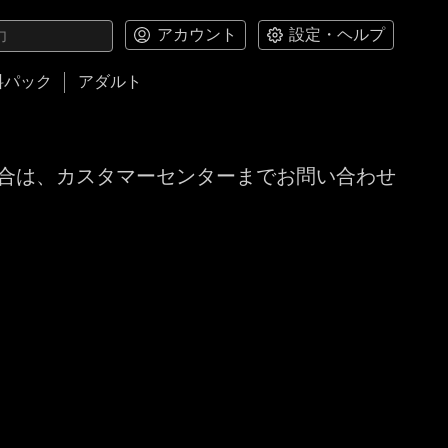
アカウント
設定・ヘルプ
料パック
アダルト
合は、カスタマーセンターまでお問い合わせ