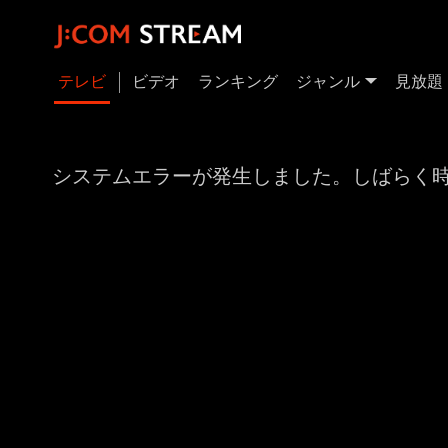
テレビ
ビデオ
ランキング
ジャンル
見放題
システムエラーが発生しました。しばらく