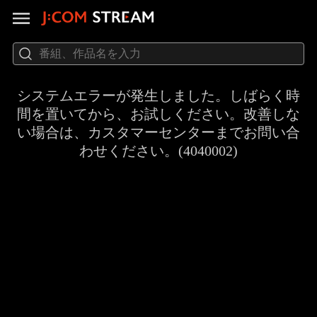
システムエラーが発生しました。しばらく時
間を置いてから、お試しください。改善しな
い場合は、カスタマーセンターまでお問い合
わせください。(4040002)