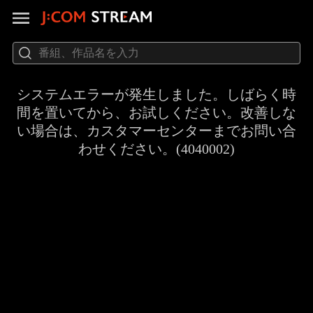
システムエラーが発生しました。しばらく時
間を置いてから、お試しください。改善しな
い場合は、カスタマーセンターまでお問い合
わせください。(4040002)