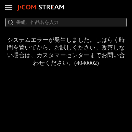
システムエラーが発生しました。しばらく時
間を置いてから、お試しください。改善しな
い場合は、カスタマーセンターまでお問い合
わせください。(4040002)