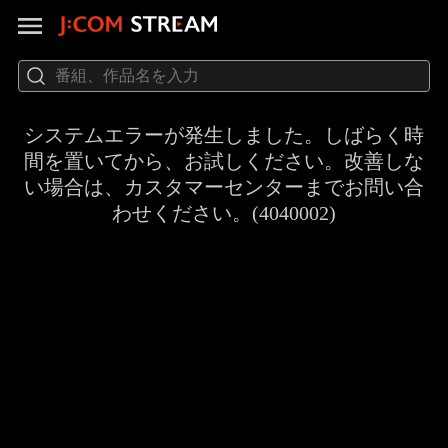
システムエラーが発生しました。しばらく時
間を置いてから、お試しください。改善しな
い場合は、カスタマーセンターまでお問い合
わせください。(4040002)