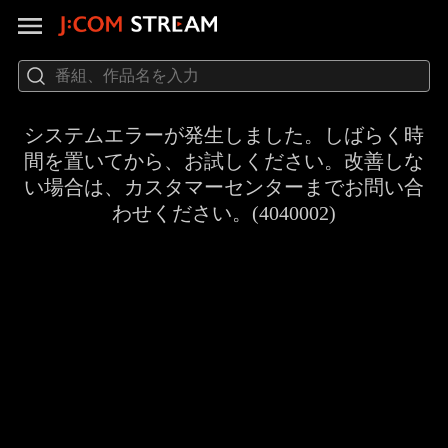
システムエラーが発生しました。しばらく時
間を置いてから、お試しください。改善しな
い場合は、カスタマーセンターまでお問い合
わせください。(4040002)