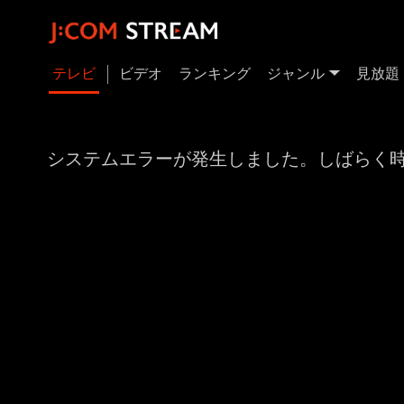
テレビ
ビデオ
ランキング
ジャンル
見放題
システムエラーが発生しました。しばらく