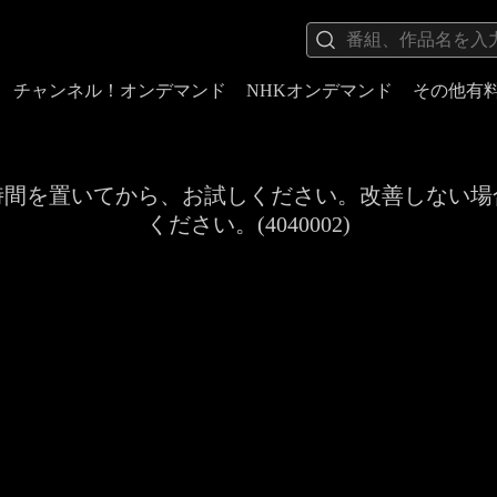
チャンネル！オンデマンド
NHKオンデマンド
その他有
時間を置いてから、お試しください。改善しない場
ください。(4040002)