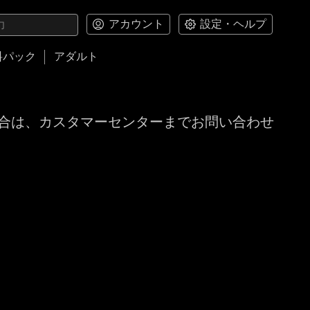
アカウント
設定・ヘルプ
料パック
アダルト
合は、カスタマーセンターまでお問い合わせ