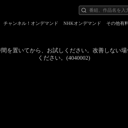
チャンネル！オンデマンド
NHKオンデマンド
その他有
時間を置いてから、お試しください。改善しない場
ください。(4040002)