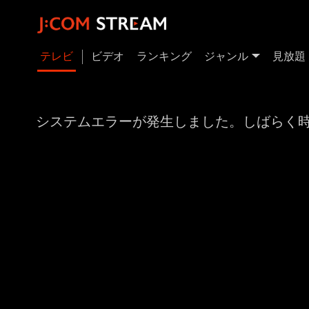
テレビ
ビデオ
ランキング
ジャンル
見放題
システムエラーが発生しました。しばらく