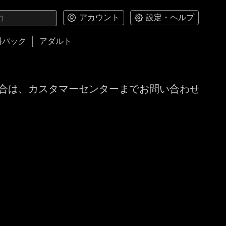
アカウント
設定・ヘルプ
料パック
アダルト
合は、カスタマーセンターまでお問い合わせ