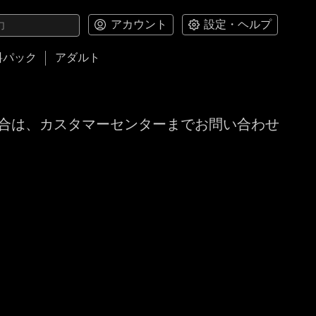
アカウント
設定・ヘルプ
料パック
アダルト
合は、カスタマーセンターまでお問い合わせ