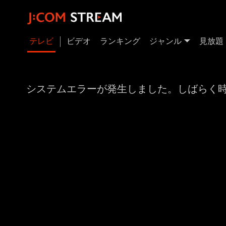
テレビ
ビデオ
ランキング
ジャンル
見放題
システムエラーが発生しました。しばらく