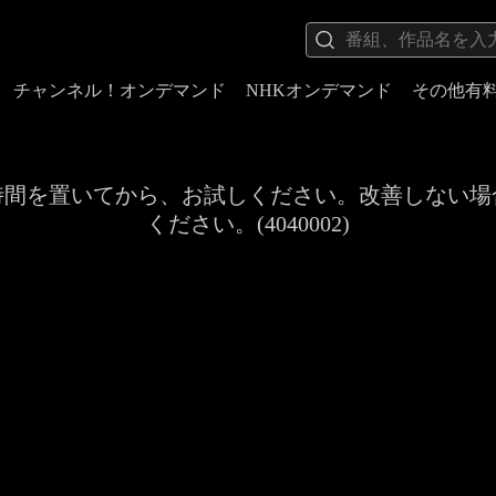
チャンネル！オンデマンド
NHKオンデマンド
その他有
時間を置いてから、お試しください。改善しない場
ください。(4040002)