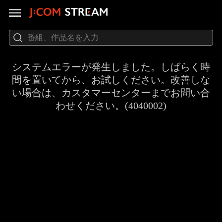
システムエラーが発生しました。しばらく時
間を置いてから、お試しください。改善しな
い場合は、カスタマーセンターまでお問い合
わせください。(4040002)