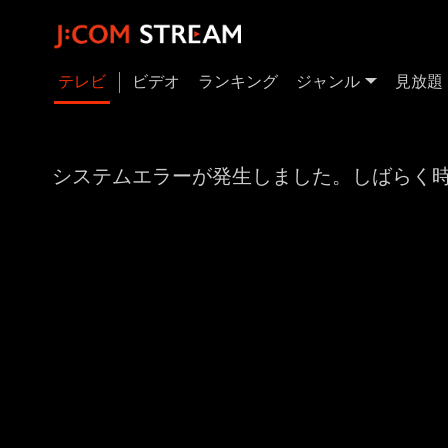
テレビ
ビデオ
ランキング
ジャンル
見放題
システムエラーが発生しました。しばらく