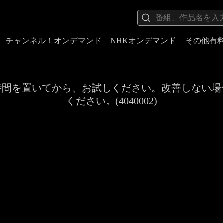
チャンネル！オンデマンド
NHKオンデマンド
その他有
時間を置いてから、お試しください。改善しない場
ください。(4040002)