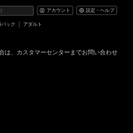
アカウント
設定・ヘルプ
料パック
アダルト
合は、カスタマーセンターまでお問い合わせ