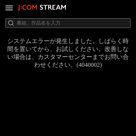
システムエラーが発生しました。しばらく時
間を置いてから、お試しください。改善しな
い場合は、カスタマーセンターまでお問い合
わせください。(4040002)