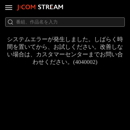
システムエラーが発生しました。しばらく時
間を置いてから、お試しください。改善しな
い場合は、カスタマーセンターまでお問い合
わせください。(4040002)