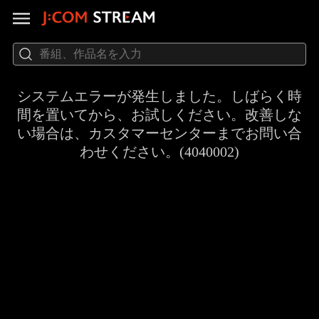
システムエラーが発生しました。しばらく時
間を置いてから、お試しください。改善しな
い場合は、カスタマーセンターまでお問い合
わせください。(4040002)