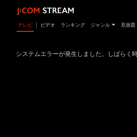
テレビ
ビデオ
ランキング
ジャンル
見放題
システムエラーが発生しました。しばらく