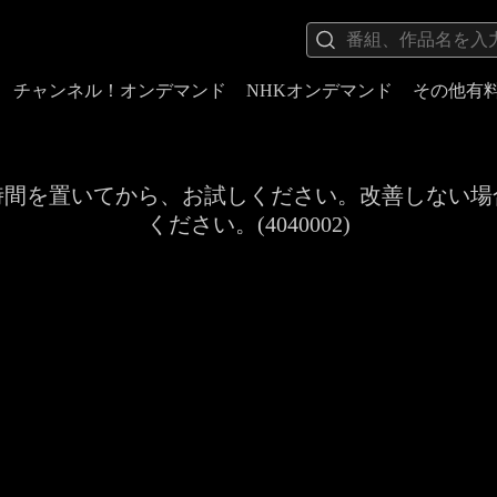
チャンネル！オンデマンド
NHKオンデマンド
その他有
時間を置いてから、お試しください。改善しない場
ください。(4040002)