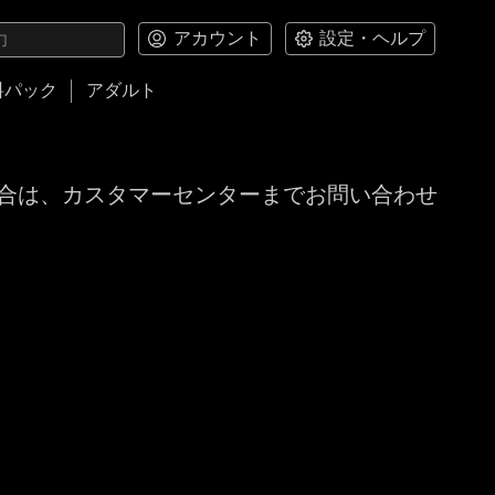
アカウント
設定・ヘルプ
料パック
アダルト
合は、カスタマーセンターまでお問い合わせ