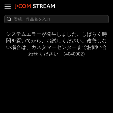
システムエラーが発生しました。しばらく時
間を置いてから、お試しください。改善しな
い場合は、カスタマーセンターまでお問い合
わせください。(4040002)