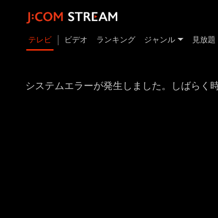
テレビ
ビデオ
ランキング
ジャンル
見放題
システムエラーが発生しました。しばらく