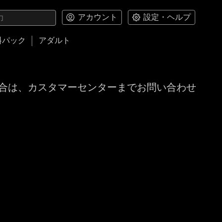
アカウント
設定・ヘルプ
料パック
アダルト
合は、カスタマーセンターまでお問い合わせ