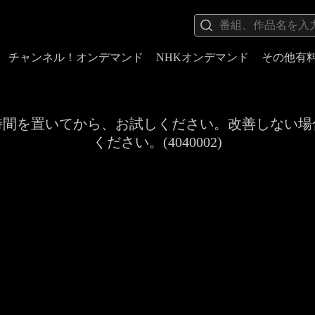
チャンネル！オンデマンド
NHKオンデマンド
その他有
時間を置いてから、お試しください。改善しない場
ください。(4040002)