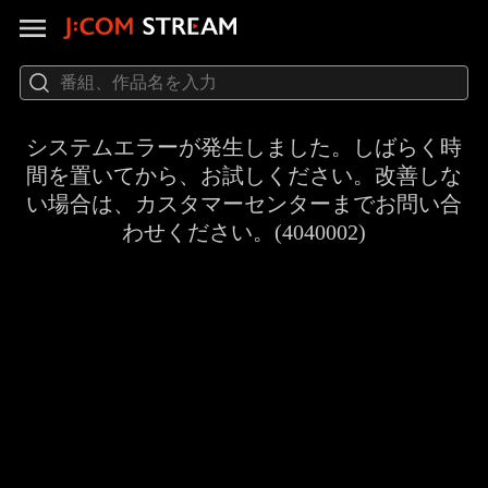
システムエラーが発生しました。しばらく時
間を置いてから、お試しください。改善しな
い場合は、カスタマーセンターまでお問い合
わせください。(4040002)