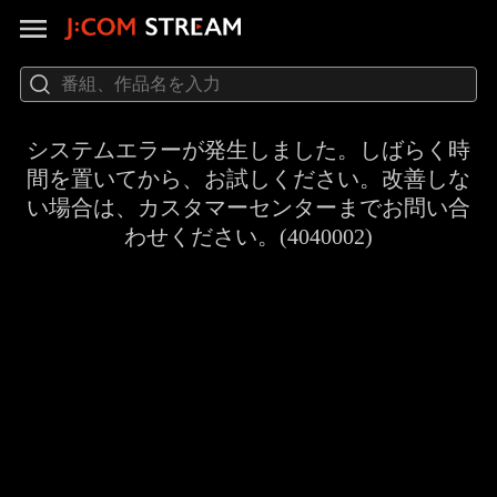
システムエラーが発生しました。しばらく時
間を置いてから、お試しください。改善しな
い場合は、カスタマーセンターまでお問い合
わせください。(4040002)