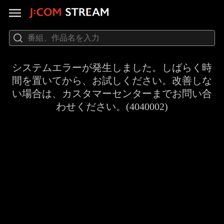
システムエラーが発生しました。しばらく時
間を置いてから、お試しください。改善しな
い場合は、カスタマーセンターまでお問い合
わせください。(4040002)