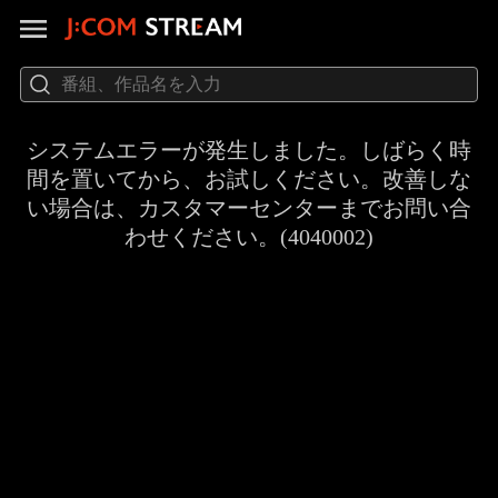
システムエラーが発生しました。しばらく時
間を置いてから、お試しください。改善しな
い場合は、カスタマーセンターまでお問い合
わせください。(4040002)