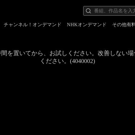
チャンネル！オンデマンド
NHKオンデマンド
その他有
時間を置いてから、お試しください。改善しない場
ください。(4040002)