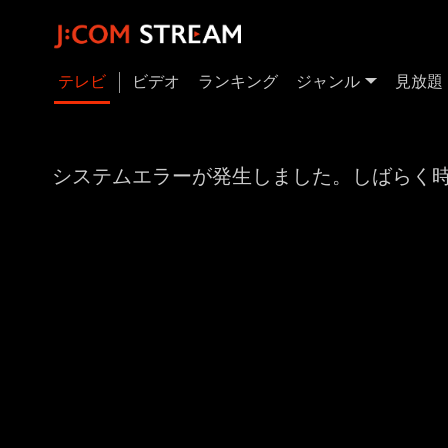
テレビ
ビデオ
ランキング
ジャンル
見放題
システムエラーが発生しました。しばらく