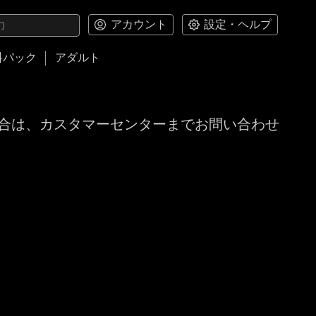
アカウント
設定・ヘルプ
料パック
アダルト
合は、カスタマーセンターまでお問い合わせ