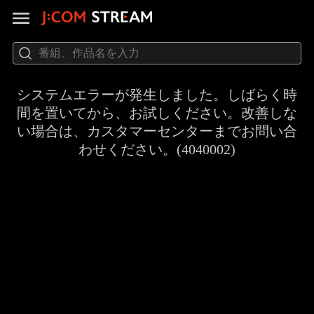
システムエラーが発生しました。しばらく時
間を置いてから、お試しください。改善しな
い場合は、カスタマーセンターまでお問い合
わせください。(4040002)