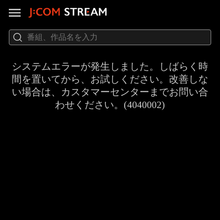
システムエラーが発生しました。しばらく時
間を置いてから、お試しください。改善しな
い場合は、カスタマーセンターまでお問い合
わせください。(4040002)