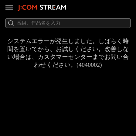
システムエラーが発生しました。しばらく時
間を置いてから、お試しください。改善しな
い場合は、カスタマーセンターまでお問い合
わせください。(4040002)