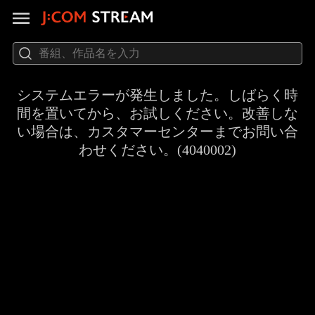
システムエラーが発生しました。しばらく時
間を置いてから、お試しください。改善しな
い場合は、カスタマーセンターまでお問い合
わせください。(4040002)