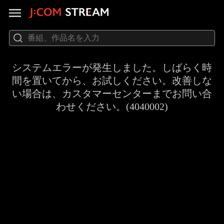
システムエラーが発生しました。しばらく時
間を置いてから、お試しください。改善しな
い場合は、カスタマーセンターまでお問い合
わせください。(4040002)