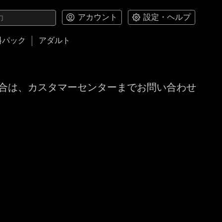
アカウント
設定・ヘルプ
料パック
アダルト
合は、カスタマーセンターまでお問い合わせ