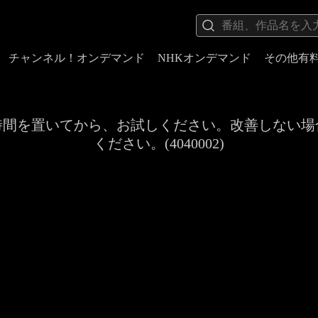
チャンネル！オンデマンド
NHKオンデマンド
その他有
時間を置いてから、お試しください。改善しない場
ください。(4040002)