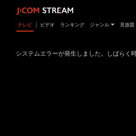
テレビ
ビデオ
ランキング
ジャンル
見放題
システムエラーが発生しました。しばらく