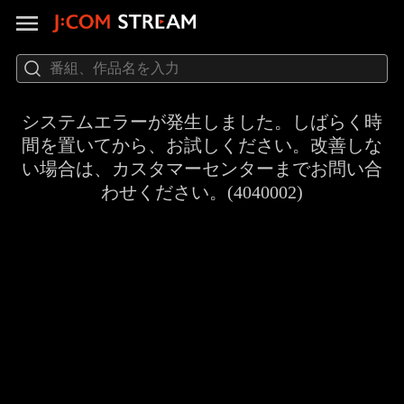
システムエラーが発生しました。しばらく時
間を置いてから、お試しください。改善しな
い場合は、カスタマーセンターまでお問い合
わせください。(4040002)