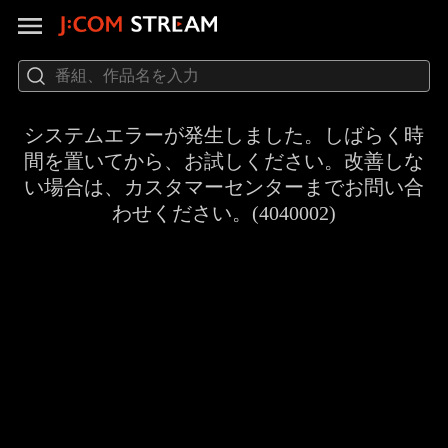
システムエラーが発生しました。しばらく時
間を置いてから、お試しください。改善しな
い場合は、カスタマーセンターまでお問い合
わせください。(4040002)